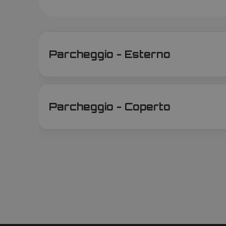
Parcheggio - Esterno
Parcheggio - Coperto